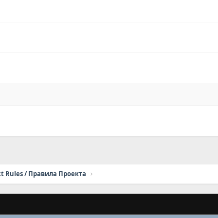
ct Rules / Правила Проекта