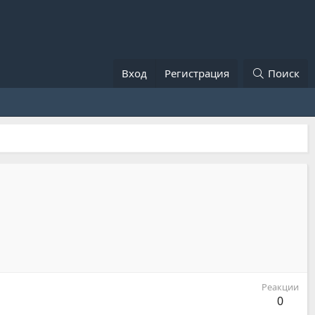
Вход
Регистрация
Поиск
Реакции
0