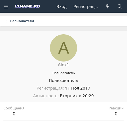
Вход
Регистрация
Пользователи
A
Alex1
Пользователь
Пользователь
Регистрация
11 Ноя 2017
Активность
Вторник в 20:29
Сообщения
Реакции
0
0