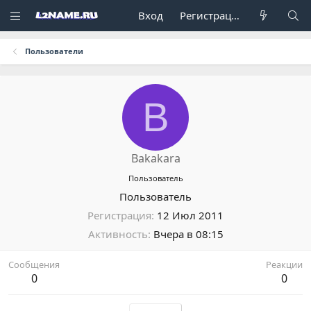
Вход
Регистрация
Пользователи
B
Bakakara
Пользователь
Пользователь
Регистрация
12 Июл 2011
Активность
Вчера в 08:15
Сообщения
Реакции
0
0