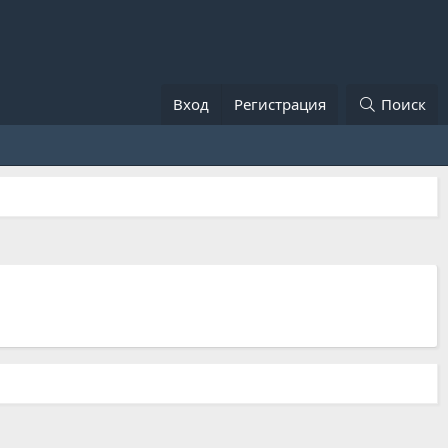
Вход
Регистрация
Поиск