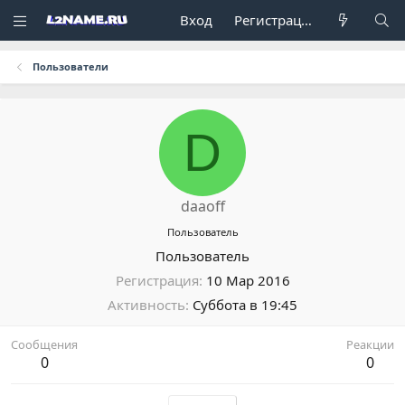
Вход
Регистрация
Пользователи
D
daaoff
Пользователь
Пользователь
Регистрация
10 Мар 2016
Активность
Суббота в 19:45
Сообщения
Реакции
0
0