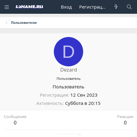
Вход
Регистрация
Пользователи
D
Dezard
Пользователь
Пользователь
Регистрация
12 Сен 2023
Активность
Суббота в 20:15
Сообщения
Реакции
0
0