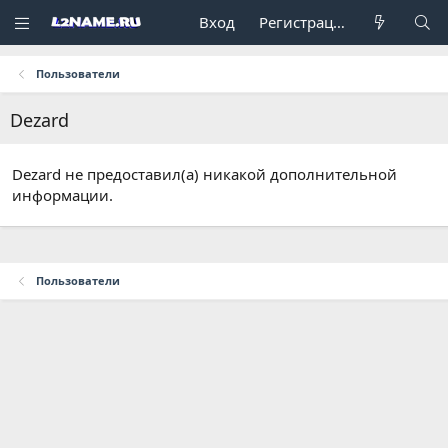
Вход
Регистрация
Пользователи
Dezard
Dezard не предоставил(а) никакой дополнительной
информации.
Пользователи