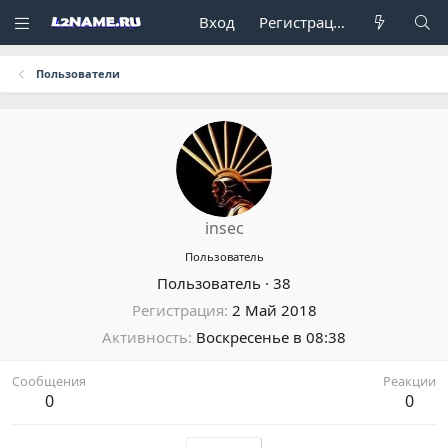
Вход
Регистрация
Пользователи
insec
Пользователь
Пользователь
·
38
Регистрация
2 Май 2018
Активность
Воскресенье в 08:38
Сообщения
Реакции
0
0