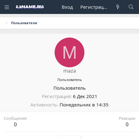
Вход
Регистрация
Пользователи
M
maza
Пользователь
Пользователь
Регистрация
6 Дек 2021
Активность
Понедельник в 14:35
Сообщения
Реакции
0
0