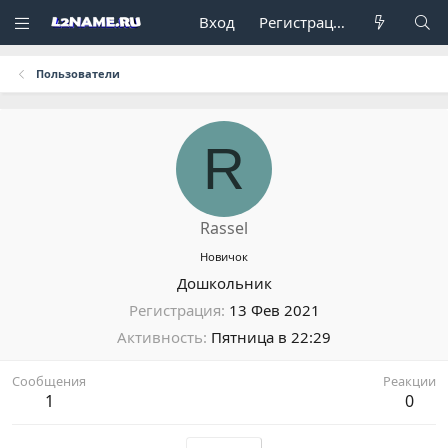
Вход
Регистрация
Пользователи
R
Rassel
Новичок
Дошкольник
Регистрация
13 Фев 2021
Активность
Пятница в 22:29
Сообщения
Реакции
1
0