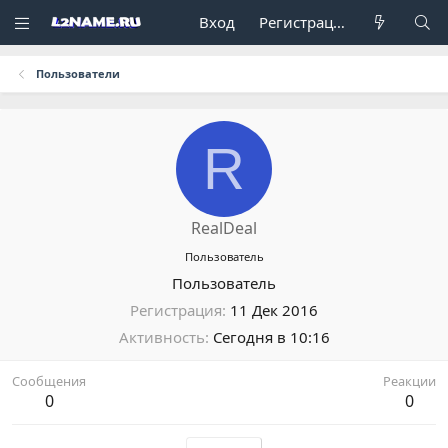
Вход
Регистрация
Пользователи
R
RealDeal
Пользователь
Пользователь
Регистрация
11 Дек 2016
Активность
Сегодня в 10:16
Сообщения
Реакции
0
0