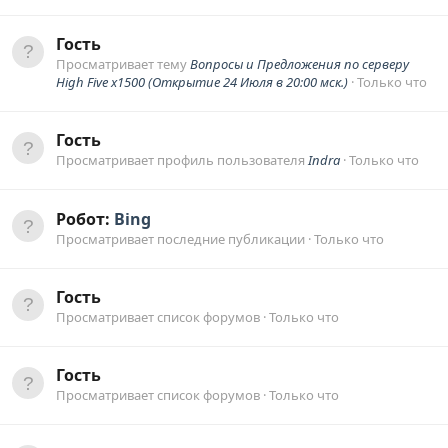
Гость
Просматривает тему
Вопросы и Предложения по серверу
High Five x1500 (Открытие 24 Июля в 20:00 мск.)
Только что
Гость
Просматривает профиль пользователя
Indra
Только что
Робот:
Bing
Просматривает последние публикации
Только что
Гость
Просматривает список форумов
Только что
Гость
Просматривает список форумов
Только что