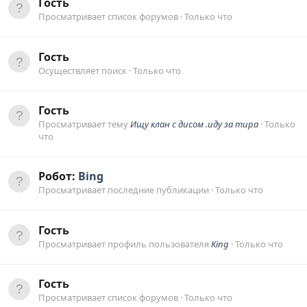
Гость
Просматривает список форумов
Только что
Гость
Осуществляет поиск
Только что
Гость
Просматривает тему
Ищу клан с дисом .иду за тира
Только
что
Робот:
Bing
Просматривает последние публикации
Только что
Гость
Просматривает профиль пользователя
King
Только что
Гость
Просматривает список форумов
Только что