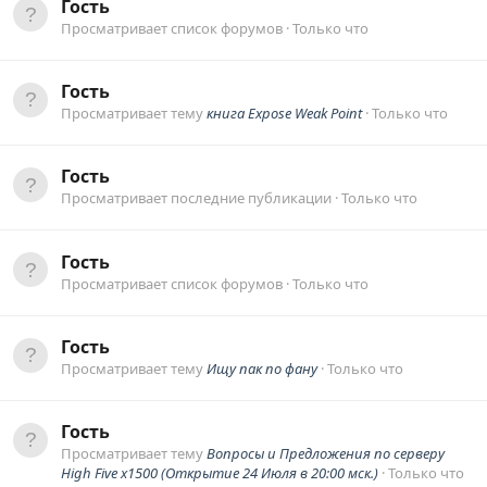
Гость
Просматривает список форумов
Только что
Гость
Просматривает тему
книга Expose Weak Point
Только что
Гость
Просматривает последние публикации
Только что
Гость
Просматривает список форумов
Только что
Гость
Просматривает тему
Ищу пак по фану
Только что
Гость
Просматривает тему
Вопросы и Предложения по серверу
High Five x1500 (Открытие 24 Июля в 20:00 мск.)
Только что