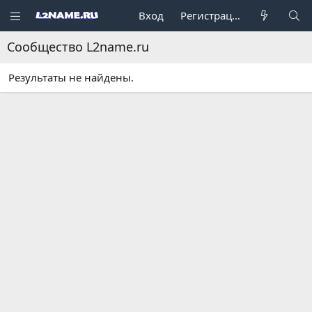
Вход
Регистрация
Сообщество L2name.ru
Результаты не найдены.