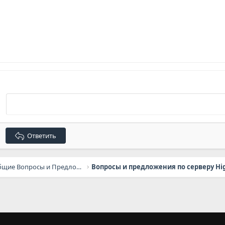
Ответить
General Questions / Общие Вопросы и Предложения