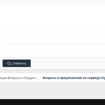
Ответить
General Questions / Общие Вопросы и Предложения