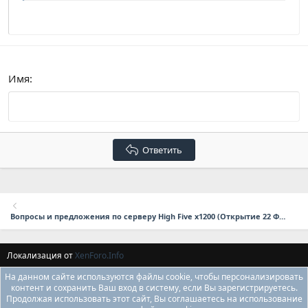
Verdana
Имя
Ответить
Вопросы и предложения по серверу High Five x1200 (Открытие 22 Февраля в 17:00 мск.)
Локализация от
XenForo.Info
На данном сайте используются файлы cookie, чтобы персонализировать
контент и сохранить Ваш вход в систему, если Вы зарегистрируетесь.
Продолжая использовать этот сайт, Вы соглашаетесь на использование