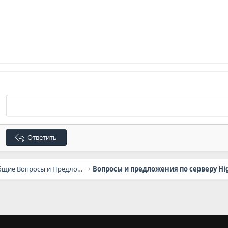
Ответить
General Questions / Общие Вопросы и Предложения