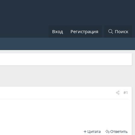
Вход
Регистрация
Поиск
#1
Цитата
Ответить